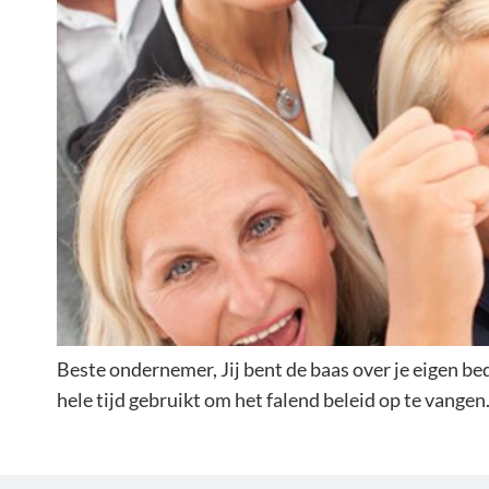
Beste ondernemer, Jij bent de baas over je eigen be
hele tijd gebruikt om het falend beleid op te vangen