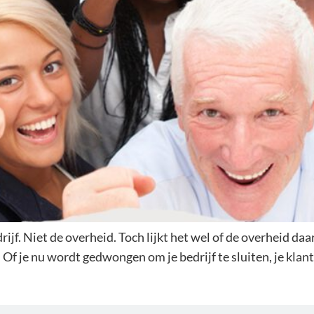
drijf. Niet de overheid. Toch lijkt het wel of de overheid
. Of je nu wordt gedwongen om je bedrijf te sluiten, je klan