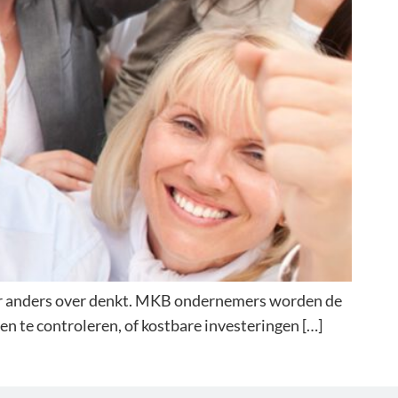
 daar anders over denkt. MKB ondernemers worden de
ten te controleren, of kostbare investeringen […]