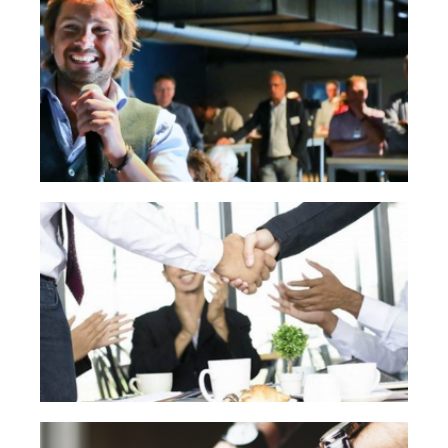
MEMBERSHIPS