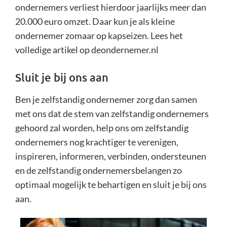
ondernemers verliest hierdoor jaarlijks meer dan
20.000 euro omzet. Daar kun je als kleine
ondernemer zomaar op kapseizen. Lees het
volledige artikel op deondernemer.nl
Sluit je bij ons aan
Ben je zelfstandig ondernemer zorg dan samen
met ons dat de stem van zelfstandig ondernemers
gehoord zal worden, help ons om zelfstandig
ondernemers nog krachtiger te verenigen,
inspireren, informeren, verbinden, ondersteunen
en de zelfstandig ondernemersbelangen zo
optimaal mogelijk te behartigen en sluit je bij ons
aan.