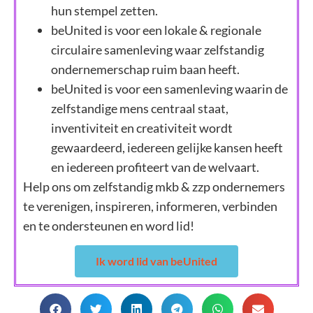
hun stempel zetten.
beUnited is voor een lokale & regionale
circulaire samenleving waar zelfstandig
ondernemerschap ruim baan heeft.
beUnited is voor een samenleving waarin de
zelfstandige mens centraal staat,
inventiviteit en creativiteit wordt
gewaardeerd, iedereen gelijke kansen heeft
en iedereen profiteert van de welvaart.
Help ons om zelfstandig mkb & zzp ondernemers
te verenigen, inspireren, informeren, verbinden
en te ondersteunen en word lid!
Ik word lid van beUnited