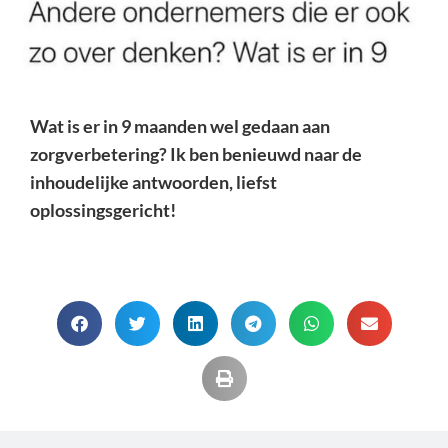
Wat is er in 9 maanden wel gedaan aan
zorgverbetering? Ik ben benieuwd naar de
inhoudelijke antwoorden, liefst
oplossingsgericht!