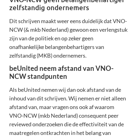
zelfstandig ondernemers
Dit schrijven maakt weer eens duidelijk dat VNO-
NCW (& mkb Nederland) gewoon een verlengstuk
zijn van de politiek en op zeker geen
onafhankelijke belangenbehartigers van
zelfstandig (MKB) ondernemers.
beUnited neem afstand van VNO-
NCW standpunten
Als beUnited nemen wij dan ook afstand van de
inhoud van dit schrijven. Wij nemen er niet alleen
afstand van, maar vragen ons ook af waarom
VNO-NCW (mkb Nederland) consequent peer
reviewed onderzoeken die de effectiviteit van de
maatregelen ontkrachten in het belang van