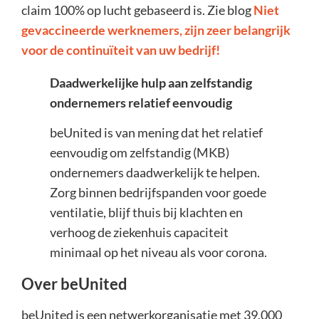
claim 100% op lucht gebaseerd is. Zie blog
Niet
gevaccineerde werknemers, zijn zeer belangrijk
voor de continuïteit van uw bedrijf!
Daadwerkelijke hulp aan zelfstandig
ondernemers relatief eenvoudig
beUnited is van mening dat het relatief
eenvoudig om zelfstandig (MKB)
ondernemers daadwerkelijk te helpen.
Zorg binnen bedrijfspanden voor goede
ventilatie, blijf thuis bij klachten en
verhoog de ziekenhuis capaciteit
minimaal op het niveau als voor corona.
Over beUnited
beUnited is een netwerkorganisatie met 39.000