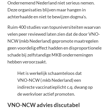
Ondernemend Nederland niet serieus nemen.
Deze organisaties blijven maar hangen in
achterhaalde en niet te bewijzen dogma’s.
Ruim 400 studies van topuniversiteiten waarvan
velen peer reviewed laten zien dat de door VNO-
NCW (mkb Nederland) gepromote maatregelen
geen voordelig effect hadden en disproportionele
schade bij zelfstandige MKB ondernemingen
hebben veroorzaakt.
Het is werkelijk schaamteloos dat
VNO-NCW ( mkb Nederland) een
indirecte vaccinatieplicht c.q. dwang op
de werkvloer actief promoten.
VNO-NCW advies discutabel