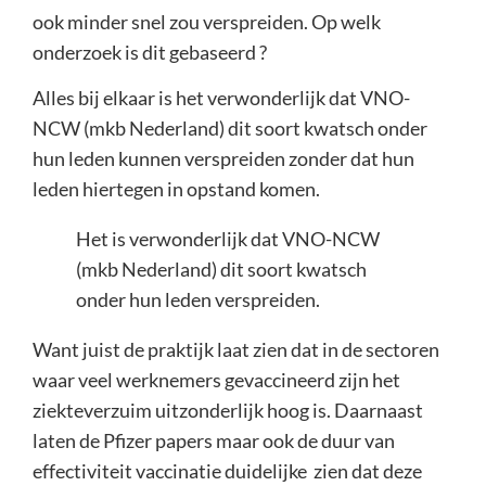
ook minder snel zou verspreiden. Op welk
onderzoek is dit gebaseerd ?
Alles bij elkaar is het verwonderlijk dat VNO-
NCW (mkb Nederland) dit soort kwatsch onder
hun leden kunnen verspreiden zonder dat hun
leden hiertegen in opstand komen.
Het is verwonderlijk dat VNO-NCW
(mkb Nederland) dit soort kwatsch
onder hun leden verspreiden.
Want juist de praktijk laat zien dat in de sectoren
waar veel werknemers gevaccineerd zijn het
ziekteverzuim uitzonderlijk hoog is. Daarnaast
laten de Pfizer papers maar ook de duur van
effectiviteit vaccinatie duidelijke zien dat deze