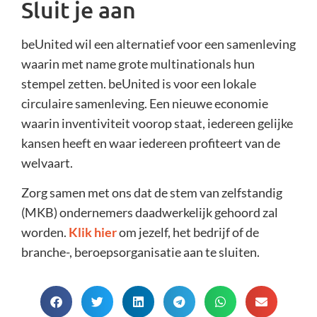
Sluit je aan
beUnited wil een alternatief voor een samenleving
waarin met name grote multinationals hun
stempel zetten. beUnited is voor een lokale
circulaire samenleving. Een nieuwe economie
waarin inventiviteit voorop staat, iedereen gelijke
kansen heeft en waar iedereen profiteert van de
welvaart.
Zorg samen met ons dat de stem van zelfstandig
(MKB) ondernemers daadwerkelijk gehoord zal
worden.
Klik hier
om jezelf, het bedrijf of de
branche-, beroepsorganisatie aan te sluiten.