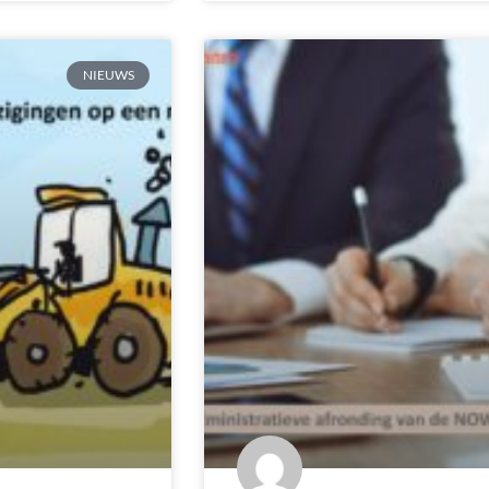
NIEUWS