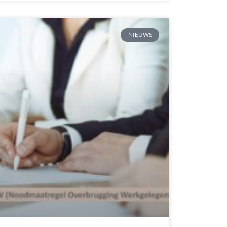
NIEUWS