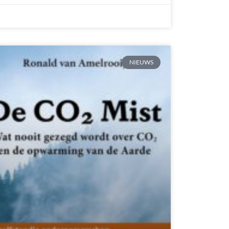
NIEUWS