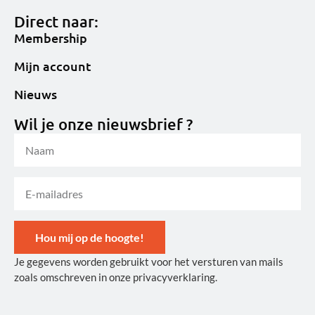
Direct naar:
Membership
Mijn account
Nieuws
Wil je onze nieuwsbrief ?
Hou mij op de hoogte!
Je gegevens worden gebruikt voor het versturen van mails
Alternative:
zoals omschreven in onze privacyverklaring.