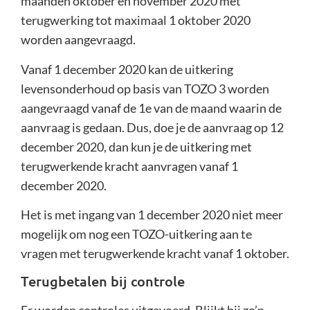
maanden oktober en november 2020 met
terugwerking tot maximaal 1 oktober 2020
worden aangevraagd.
Vanaf 1 december 2020 kan de uitkering
levensonderhoud op basis van TOZO 3 worden
aangevraagd vanaf de 1e van de maand waarin de
aanvraag is gedaan. Dus, doe je de aanvraag op 12
december 2020, dan kun je de uitkering met
terugwerkende kracht aanvragen vanaf 1
december 2020.
Het is met ingang van 1 december 2020 niet meer
mogelijk om nog een TOZO-uitkering aan te
vragen met terugwerkende kracht vanaf 1 oktober.
Terugbetalen bij controle