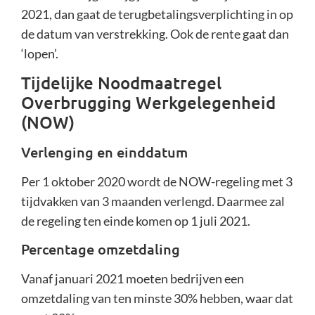
2021, dan gaat de terugbetalingsverplichting in op
de datum van verstrekking. Ook de rente gaat dan
‘lopen’.
Tijdelijke Noodmaatregel
Overbrugging Werkgelegenheid
(NOW)
Verlenging en einddatum
Per 1 oktober 2020 wordt de NOW-regeling met 3
tijdvakken van 3 maanden verlengd. Daarmee zal
de regeling ten einde komen op 1 juli 2021.
Percentage omzetdaling
Vanaf januari 2021 moeten bedrijven een
omzetdaling van ten minste 30% hebben, waar dat