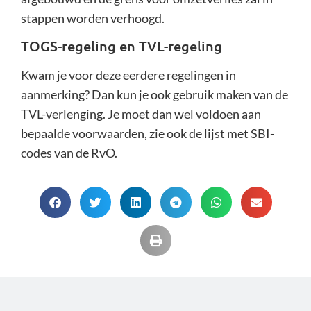
stappen worden verhoogd.
TOGS-regeling en TVL-regeling
Kwam je voor deze eerdere regelingen in
aanmerking? Dan kun je ook gebruik maken van de
TVL-verlenging. Je moet dan wel voldoen aan
bepaalde voorwaarden, zie ook de lijst met SBI-
codes van de RvO.