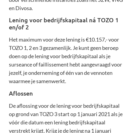
en Divosa.
Lening voor bedrijfskapitaal ná TOZO 1
en/of 2
Het maximum voor deze lening is €10.157,- voor
TOZO 1, 2 en 3 gezamenlijk. Je kunt geen beroep
doen op de lening voor bedrijfskapitaal als je
surseance of faillissement hebt aangevraagd voor
jezelf, je onderneming of één van de vennoten
waarmee je samenwerkt.
Aflossen
De aflossing voor de lening voor bedrijfskapitaal
op grond van TOZO 3 start op 1 januari 2021 als je
vóór die datum een lening bedrijfskapitaal
verstrekt krijgt. Krijg je de lening na 1 januari