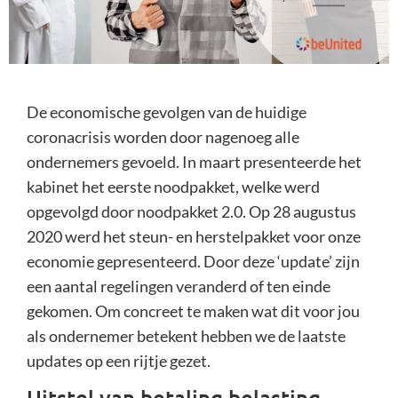
De economische gevolgen van de huidige
coronacrisis worden door nagenoeg alle
ondernemers gevoeld. In maart presenteerde het
kabinet het eerste noodpakket, welke werd
opgevolgd door noodpakket 2.0. Op 28 augustus
2020 werd het steun- en herstelpakket voor onze
economie gepresenteerd. Door deze ‘update’ zijn
een aantal regelingen veranderd of ten einde
gekomen. Om concreet te maken wat dit voor jou
als ondernemer betekent hebben we de laatste
updates op een rijtje gezet.
Uitstel van betaling belasting