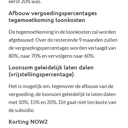
eerst 20% was.
Afbouw vergoedingspercentages
tegemoetkoming loonkosten
De tegemoetkoming in de loonkosten zal worden
afgebouwd. Over de resterende 9 maanden zullen
de vergoedingspercentages worden verlaagd van
80%, naar 70% en vervolgens naar 60%.
Loonsom geleidelijk laten dalen
(vrijstellingspercentage)
Het is mogelijk om, tegenover de afbouw van de
vergoeding, de loonsom geleidelijk te laten dalen
met 10%, 15% en 20%. Dit gaat niet ten koste van
de subsidie.
Korting NOW2