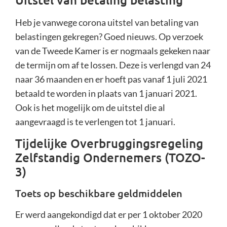
Heb je vanwege corona uitstel van betaling van
belastingen gekregen? Goed nieuws. Op verzoek
van de Tweede Kamer is er nogmaals gekeken naar
de termijn om af te lossen. Deze is verlengd van 24
naar 36 maanden en er hoeft pas vanaf 1 juli 2021
betaald te worden in plaats van 1 januari 2021.
Ook is het mogelijk om de uitstel die al
aangevraagd is te verlengen tot 1 januari.
Tijdelijke Overbruggingsregeling
Zelfstandig Ondernemers (TOZO-
3)
Toets op beschikbare geldmiddelen
Er werd aangekondigd dat er per 1 oktober 2020