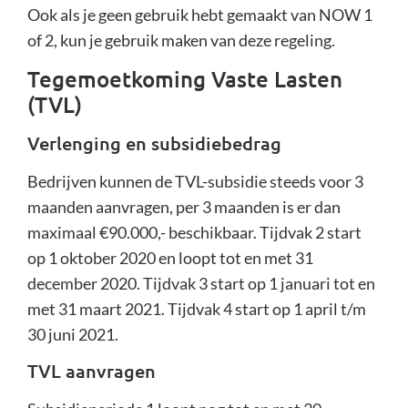
Ook als je geen gebruik hebt gemaakt van NOW 1
of 2, kun je gebruik maken van deze regeling.
Tegemoetkoming Vaste Lasten
(TVL)
Verlenging en subsidiebedrag
Bedrijven kunnen de TVL-subsidie steeds voor 3
maanden aanvragen, per 3 maanden is er dan
maximaal €90.000,- beschikbaar. Tijdvak 2 start
op 1 oktober 2020 en loopt tot en met 31
december 2020. Tijdvak 3 start op 1 januari tot en
met 31 maart 2021. Tijdvak 4 start op 1 april t/m
30 juni 2021.
TVL aanvragen