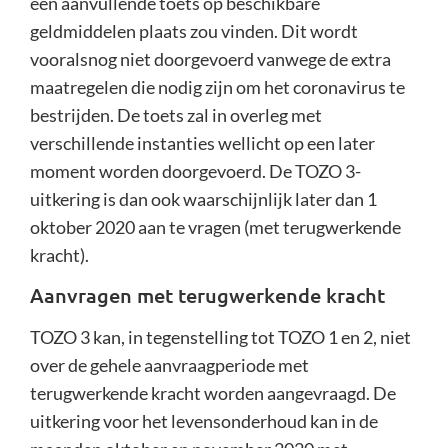
een aanvullende toets op beschikbare
geldmiddelen plaats zou vinden. Dit wordt
vooralsnog niet doorgevoerd vanwege de extra
maatregelen die nodig zijn om het coronavirus te
bestrijden. De toets zal in overleg met
verschillende instanties wellicht op een later
moment worden doorgevoerd. De TOZO 3-
uitkering is dan ook waarschijnlijk later dan 1
oktober 2020 aan te vragen (met terugwerkende
kracht).
Aanvragen met terugwerkende kracht
TOZO 3 kan, in tegenstelling tot TOZO 1 en 2, niet
over de gehele aanvraagperiode met
terugwerkende kracht worden aangevraagd. De
uitkering voor het levensonderhoud kan in de