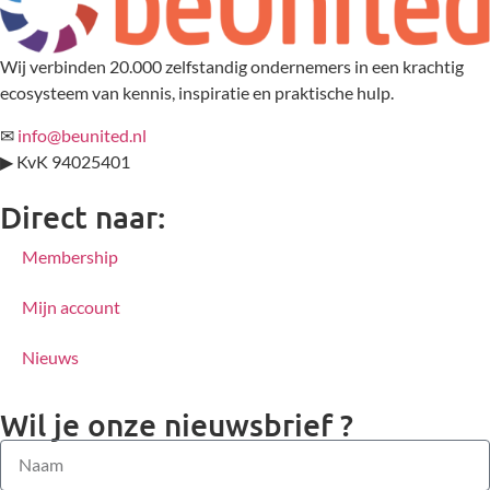
Wij verbinden 20.000 zelfstandig ondernemers in een krachtig
ecosysteem van kennis, inspiratie en praktische hulp.
✉
info@beunited.nl
▶ KvK 94025401
Direct naar:
Membership
Mijn account
Nieuws
Wil je onze nieuwsbrief ?