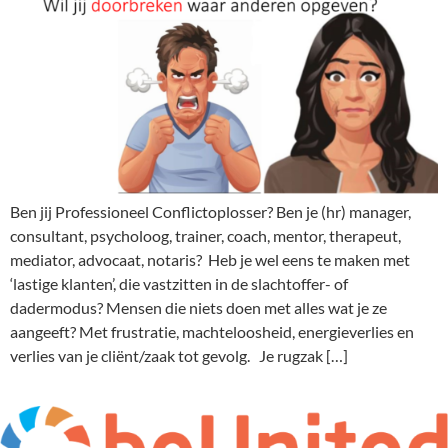
Ben jij Professioneel Conflictoplosser? Ben je (hr) manager,
consultant, psycholoog, trainer, coach, mentor, therapeut,
mediator, advocaat, notaris? Heb je wel eens te maken met
‘lastige klanten’, die vastzitten in de slachtoffer- of
dadermodus? Mensen die niets doen met alles wat je ze
aangeeft? Met frustratie, machteloosheid, energieverlies en
verlies van je cliënt/zaak tot gevolg. Je rugzak […]